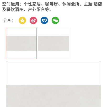
空间运用：个性家居、咖啡厅、休闲会所、主题 酒店
及餐饮酒吧、户外阳台等。
分享：