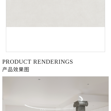
PRODUCT RENDERINGS
产品效果图