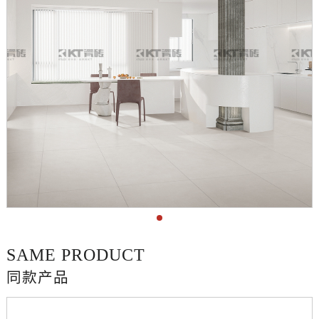
SAME PRODUCT
同款产品