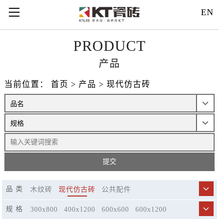
EN
PRODUCT
产品
当前位置：
首页
>
产品
>
现代仿古砖
品 类
木纹砖
现代仿古砖
公共配件
规 格
300x800
400x1200
600x600
600x1200