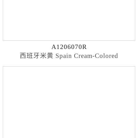
A1206070R
西班牙米黄 Spain Cream-Colored