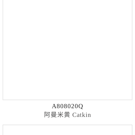
A808020Q
阿曼米黄 Catkin