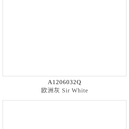
A1206032Q
欧洲灰 Sir White