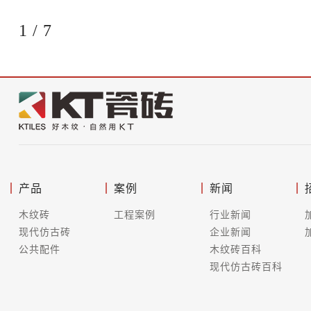
1
/
7
产品
案例
新闻
木纹砖
工程案例
行业新闻
现代仿古砖
企业新闻
公共配件
木纹砖百科
现代仿古砖百科