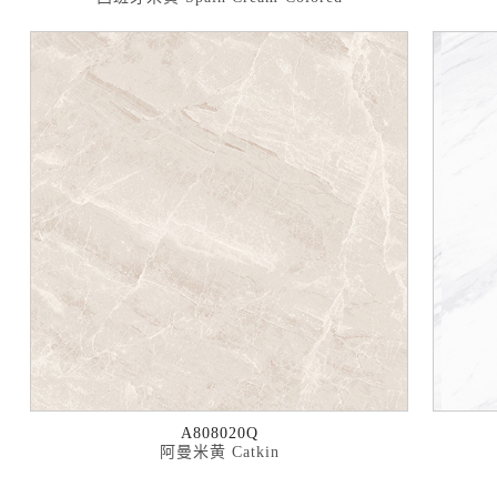
A808020Q
阿曼米黄 Catkin