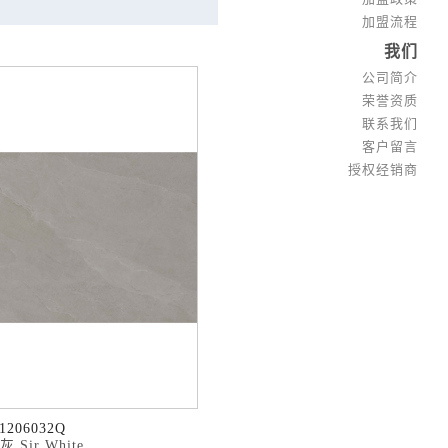
加盟流程
我们
公司简介
荣誉资质
联系我们
客户留言
授权经销商
1206032Q
 Sir White