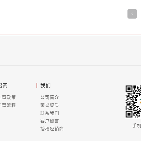
招商
我们
加盟政策
公司简介
加盟流程
荣誉资质
联系我们
客户留言
手
授权经销商