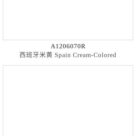
A1206070R
西班牙米黄 Spain Cream-Colored