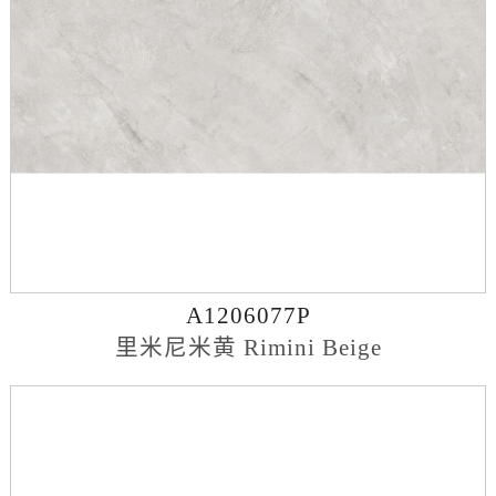
A1206077P
里米尼米黄 Rimini Beige