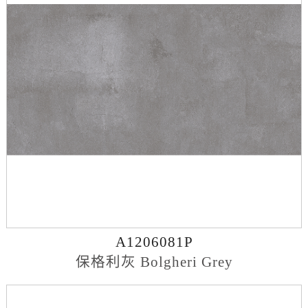
A1206081P
保格利灰 Bolgheri Grey