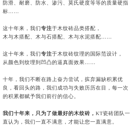
防滑、耐磨、防水、渗污、莫氏硬度等等的质量硬指
标……
这十年来，我们
专注
于木纹砖品类搭配，
木与木搭配、木与石搭配、木与水泥搭配……
这十年来，我们
专注
于木纹砖纹理的国际范设计，
从颜色到纹理到凹凸的逼真面效果……
十年，我们不断在路上奋力尝试，摈弃漏缺积累优
良，看回头的路，我们成功与失败历历在目，每一次
的积累都赋予我们前行的信心。
我们十年来，只为了做最好的木纹砖，
KT瓷砖团队一
直认为，我们一直不满意，才能让您一直满意。