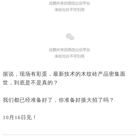
据说，现场有彩蛋，最新技术的木纹砖产品密集面
世，到底是不是真的？
我们都已经准备好了，你准备好接大招了吗？
10月16日见！