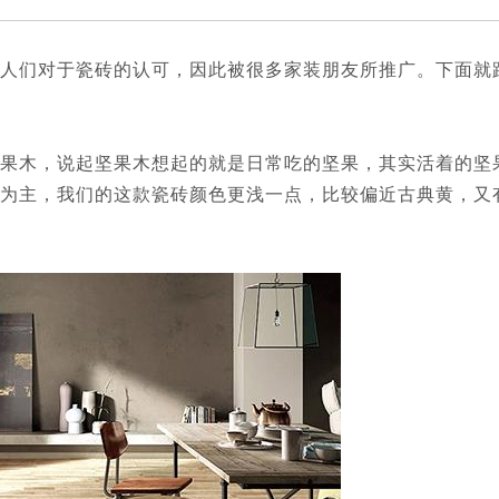
们对于瓷砖的认可，因此被很多家装朋友所推广。下面就
木，说起坚果木想起的就是日常吃的坚果，其实活着的坚
为主，我们的这款瓷砖颜色更浅一点，比较偏近古典黄，又