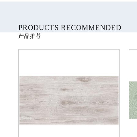
PRODUCTS RECOMMENDED
产品推荐