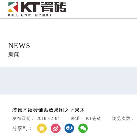
NEWS
新闻
装饰木纹砖铺贴效果图之坚果木
发布日期： 2018-02-04 来源： KT瓷砖 浏览次数： 6
分享到：