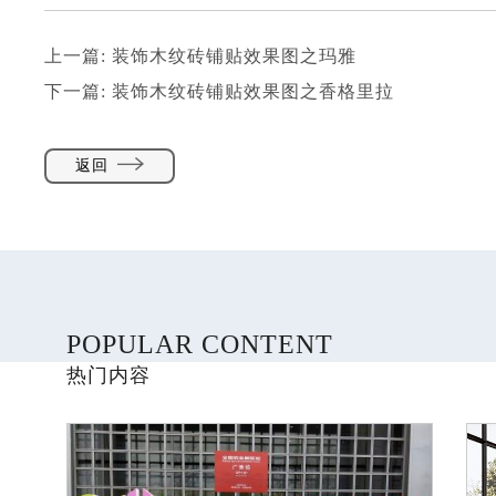
上一篇:
装饰木纹砖铺贴效果图之玛雅
下一篇:
装饰木纹砖铺贴效果图之香格里拉
返回
POPULAR CONTENT
热门内容