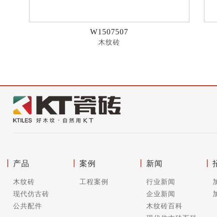
W1507507
木纹砖
产品
案例
新闻
木纹砖
工程案例
行业新闻
现代仿古砖
企业新闻
公共配件
木纹砖百科