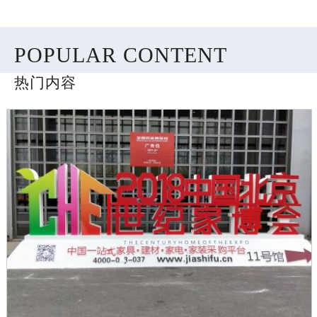
POPULAR CONTENT
热门内容