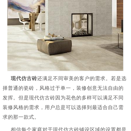
现代仿古砖
还满足不同审美的客户的需求。若是选
择普通的瓷砖，风格过于单一，装修创意无法自由的
发挥。但是现代仿古砖因为花色的多样可以满足不同
装修风格的需求，用户总是可以选择到最适合自己需
求的那一款式。
相信每个家庭对于现代仿古砖铺设区域的设置都是