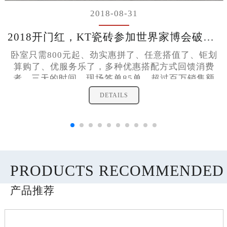
2018-08-31
2018开门红，KT瓷砖参加世界家博会破百万销售额！
卧室只需800元起、劲实惠拼了、任意搭值了、钜划
算购了、优服务乐了，多种优惠搭配方式回馈消费
者，三天的时间，现场签单85单，超过百万销售额
DETAILS
PRODUCTS RECOMMENDED
产品推荐