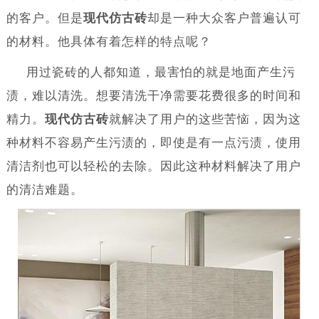
的客户。但是
现代仿古砖
却是一种大众客户普遍认可
的材料。他具体有着怎样的特点呢？
用过瓷砖的人都知道，最害怕的就是地面产生污
渍，难以清洗。想要清洗干净需要花费很多的时间和
精力。
现代仿古砖
就解决了用户的这些苦恼，因为这
种材料不容易产生污渍的，即使是有一点污渍，使用
清洁剂也可以轻松的去除。因此这种材料解决了用户
的清洁难题。