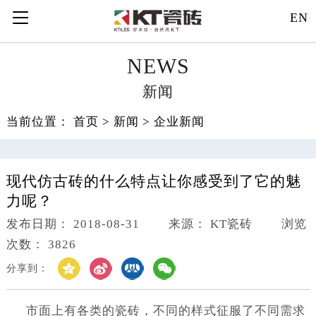
EN
NEWS
新闻
当前位置：
首页
>
新闻
>
企业新闻
现代仿古砖的什么特点让你感受到了它的魅
力呢？
发布日期： 2018-08-31 来源： KT瓷砖 浏览
次数： 3826
分享到：
市面上有各类的瓷砖，不同的样式征服了不同需求