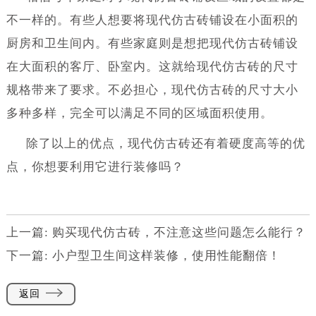
不一样的。有些人想要将现代仿古砖铺设在小面积的
厨房和卫生间内。有些家庭则是想把现代仿古砖铺设
在大面积的客厅、卧室内。这就给现代仿古砖的尺寸
规格带来了要求。不必担心，现代仿古砖的尺寸大小
多种多样，完全可以满足不同的区域面积使用。
除了以上的优点，现代仿古砖还有着硬度高等的优
点，你想要利用它进行装修吗？
上一篇:
购买现代仿古砖，不注意这些问题怎么能行？
下一篇:
小户型卫生间这样装修，使用性能翻倍！
返回