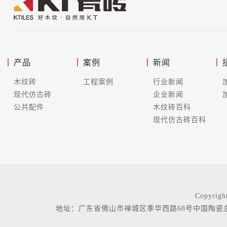
产品
案例
新闻
木纹砖
工程案例
行业新闻
现代仿古砖
企业新闻
公共配件
木纹砖百科
现代仿古砖百科
Copyr
地址：广东省佛山市禅城区季华西路68号中国陶瓷总部基地中区C座