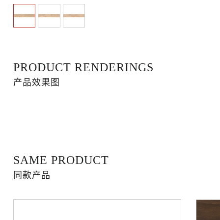
PRODUCT RENDERINGS
产品效果图
SAME PRODUCT
同款产品