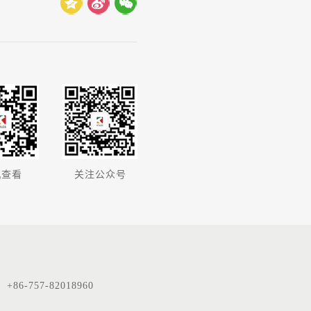
机查看
关注公众号
-757-82018960