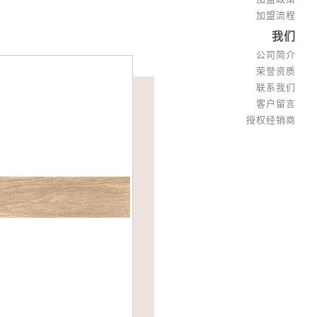
加盟流程
我们
公司简介
荣誉资质
联系我们
客户留言
授权经销商