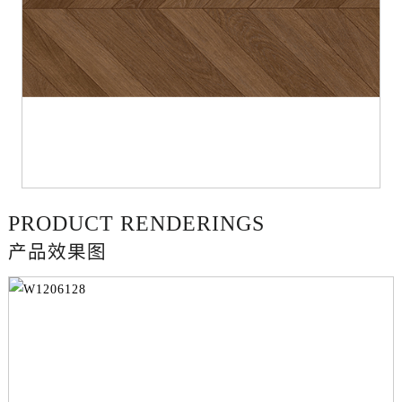
PRODUCT RENDERINGS
产品效果图