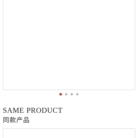
SAME PRODUCT
同款产品