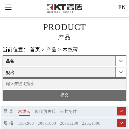
EN
PRODUCT
产品
当前位置：
首页
>
产品
>
木纹砖
品 类
木纹砖
现代仿古砖
公共配件
规 格
150x900
200x1000
200x1200
225x1800