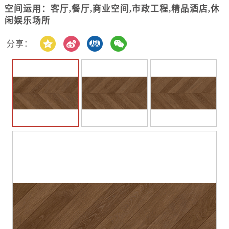
空间运用：客厅,餐厅,商业空间,市政工程,精品酒店,休
闲娱乐场所
分享：