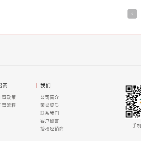
招商
我们
加盟政策
公司简介
加盟流程
荣誉资质
联系我们
客户留言
手
授权经销商