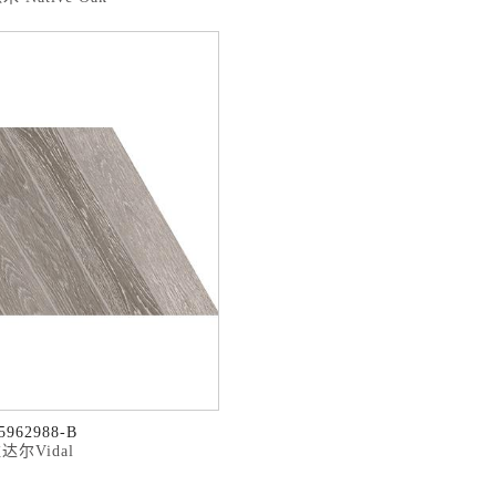
5962988-B
达尔Vidal