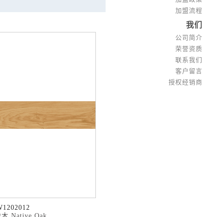
加盟流程
我们
公司简介
荣誉资质
联系我们
客户留言
授权经销商
W1202012
 Native Oak