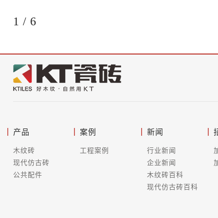
1
/
6
产品
案例
新闻
木纹砖
工程案例
行业新闻
现代仿古砖
企业新闻
公共配件
木纹砖百科
现代仿古砖百科