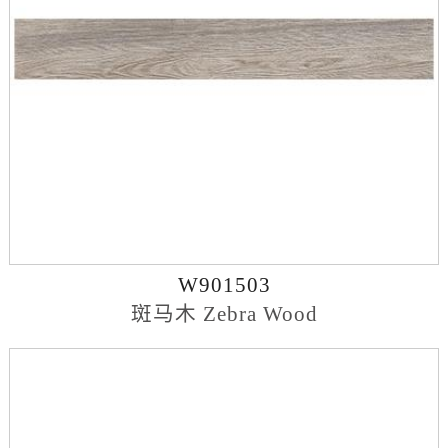
W901503
斑马木 Zebra Wood