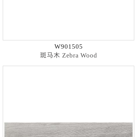
W901505
斑马木 Zebra Wood