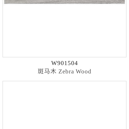
W901504
斑马木 Zebra Wood