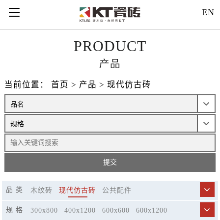
EN
PRODUCT
产品
当前位置：
首页
>
产品
>
现代仿古砖
品 类
木纹砖
现代仿古砖
公共配件
规 格
300x800
400x1200
600x600
600x1200