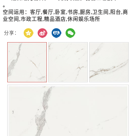
。
空间运用：客厅,餐厅,卧室,书房,厨房,卫生间,阳台,商
业空间,市政工程,精品酒店,休闲娱乐场所
分享：