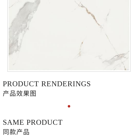
PRODUCT RENDERINGS
产品效果图
SAME PRODUCT
同款产品