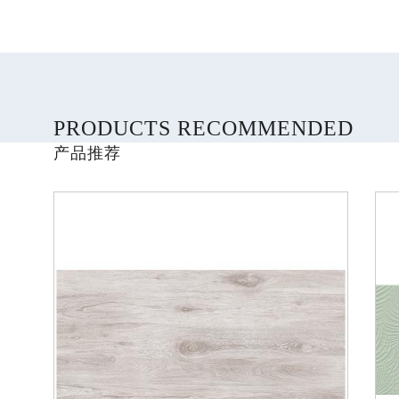
PRODUCTS RECOMMENDED
产品推荐