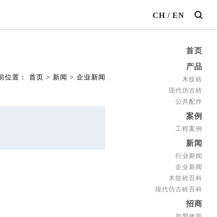
CH
/
EN
首页
产品
前位置：
首页
>
新闻
>
企业新闻
木纹砖
现代仿古砖
公共配件
案例
工程案例
新闻
行业新闻
企业新闻
木纹砖百科
现代仿古砖百科
招商
加盟政策