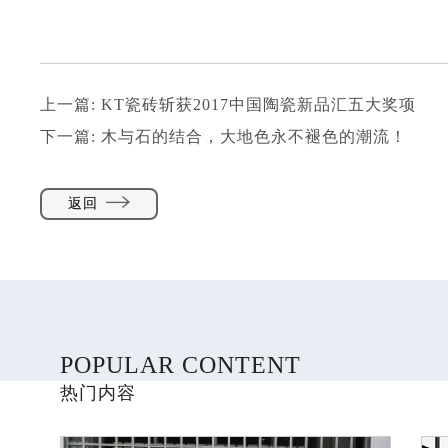
上一篇:
KT瓷砖斩获2017中国陶瓷新品汇五大奖项
下一篇:
木与石的结合，大地色永不褪色的潮流！
返回
POPULAR CONTENT
热门内容