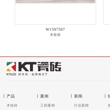
W1507507
木纹砖
产品
案例
新闻
木纹砖
工程案例
行业新闻