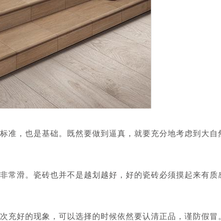
准，也是基础。既然要做到逼真，就要充分地考虑到大自
常滑。瓷砖也并不是越划越好，好的瓷砖必须摸起来有质
次充好的现象，可以选择的时候依然要认清正品，谨防假冒