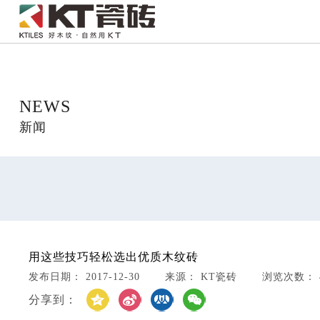
NEWS
新闻
用这些技巧轻松选出优质木纹砖
发布日期： 2017-12-30 来源： KT瓷砖 浏览次数： 4
分享到：