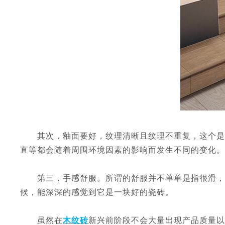
其次，釉面要好，纹理清晰且纹理不重复，这个是标
直等都会随着周围环境因素的影响而发生不同的变化。
第三，手感舒服。所谓的舒服并不单单是指很滑，非
候，能深深的感觉到它是一块好的瓷砖。
虽然在
木纹砖
新兴前阶段不会大量出现产品质量以