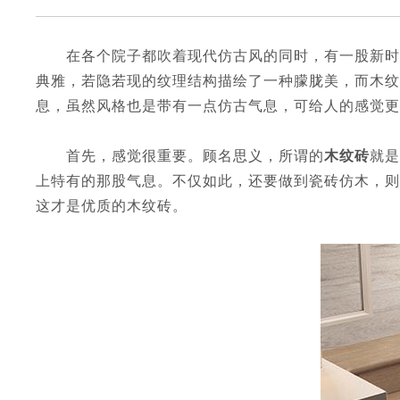
在各个院子都吹着现代仿古风的同时，有一股新时代
典雅，若隐若现的纹理结构描绘了一种朦胧美，而木纹
息，虽然风格也是带有一点仿古气息，可给人的感觉更
首先，感觉很重要。顾名思义，所谓的
木纹砖
就是
上特有的那股气息。不仅如此，还要做到瓷砖仿木，则
这才是优质的木纹砖。