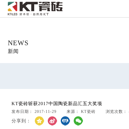
NEWS
新闻
KT瓷砖斩获2017中国陶瓷新品汇五大奖项
发布日期： 2017-11-29 来源： KT瓷砖 浏览次数： 4
分享到：