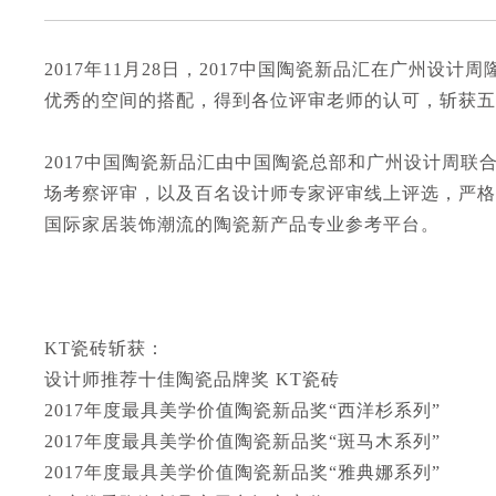
2017年11月28日，2017中国陶瓷新品汇在广州
优秀的空间的搭配，得到各位评审老师的认可，斩获五
2017中国陶瓷新品汇由中国陶瓷总部和广州设计周联
场考察评审，以及百名设计师专家评审线上评选，严格
国际家居装饰潮流的陶瓷新产品专业参考平台。
KT瓷砖斩获：
设计师推荐十佳陶瓷品牌奖 KT瓷砖
2017年度最具美学价值陶瓷新品奖“西洋杉系列”
2017年度最具美学价值陶瓷新品奖“斑马木系列”
2017年度最具美学价值陶瓷新品奖“雅典娜系列”