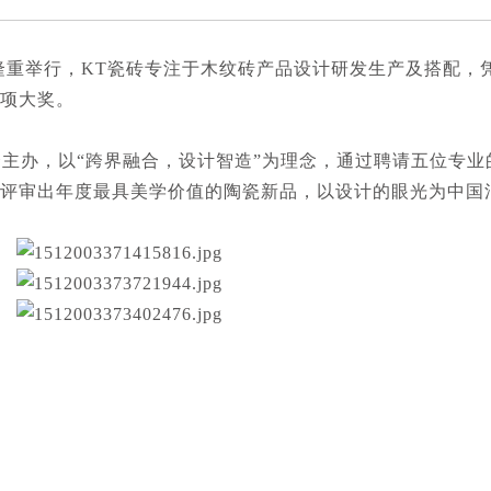
设计周隆重举行，KT瓷砖专注于木纹砖产品设计研发生产及搭配
项大奖。
合主办，以“跨界融合，设计智造”为理念，通过聘请五位专
评审出年度最具美学价值的陶瓷新品，以设计的眼光为中国