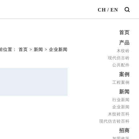
CH
/
EN
首页
产品
前位置：
首页
>
新闻
>
企业新闻
木纹砖
现代仿古砖
公共配件
案例
工程案例
新闻
行业新闻
企业新闻
木纹砖百科
现代仿古砖百科
招商
加盟政策