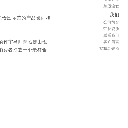
加盟流程
我们
，凭借国际范的产品设计和
公司简介
荣誉资质
联系我们
业的评审导师亲临佛山现
客户留言
授权经销商
消费者打造一个最符合