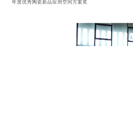
年度优秀陶瓷新品应用空间方案奖