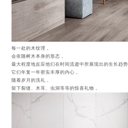
每一处的木纹理，
会依随树木本身的形态，
最大程度地反应他们在时间流逝中所展现出的生长趋势
它们年复一年密实丰厚的内心，
随着岁月的洗礼，
留下裂缝、木耳、虫洞等等的惊喜礼物，