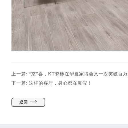
上一篇:
“京”喜，KT瓷砖在华夏家博会又一次突破百
下一篇:
这样的客厅，身心都在度假！
返回