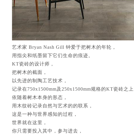
艺术家 Bryan Nash Gill 钟爱于把树木的年轮，
用指尖和纸墨留下它们生命的痕迹。
KT瓷砖的设计师，
把树木的截面，
以先进的制陶工艺技术，
记录在750x1500mm及250x1500mm规格的KT瓷砖之
依随着树木本身的形态，
用木纹砖记录自然与艺术的的联系，
这是一种与世界感知的过程，
世界就在这里，
你只需要投入其中，参与进去，