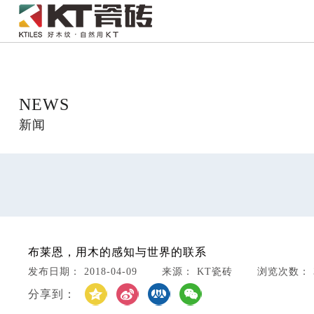
NEWS
新闻
布莱恩，用木的感知与世界的联系
发布日期： 2018-04-09 来源： KT瓷砖 浏览次数： 3
分享到：