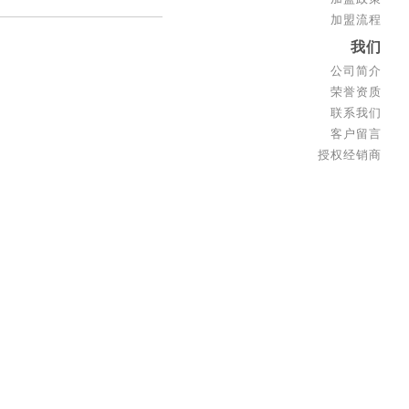
加盟流程
我们
公司简介
荣誉资质
联系我们
客户留言
授权经销商