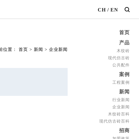
CH
/
EN
首页
产品
前位置：
首页
>
新闻
>
企业新闻
木纹砖
现代仿古砖
公共配件
案例
工程案例
新闻
行业新闻
企业新闻
木纹砖百科
现代仿古砖百科
招商
加盟政策