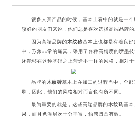
很多人买产品的时候，基本上看中的就是一个
较好的朋友们来说，他们总是喜欢选择高端品牌的
因为高端品牌的
木纹砖
基本上也都是有着良好
中，形象非常的逼真，采用了各种高精度的喷墨技
还能够在这种基础之上营造不一样的风格，相对于
品牌的
木纹砖
基本上在加工的过程当中，全部
刷，因此，他们的风格相对而言也有所不同。
最为重要的就是，这些高端品牌的
木纹砖
基本
果，而且色泽层次十分丰富，触感凹凸有致。