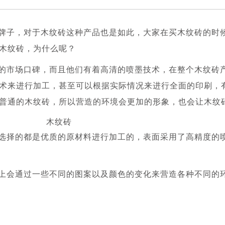
牌子，对于木纹砖这种产品也是如此，大家在买木纹砖的时
木纹砖，为什么呢？
的市场口碑，而且他们有着高清的喷墨技术，在整个木纹砖
术来进行加工，甚至可以根据实际情况来进行全面的印刷，
普通的木纹砖，所以营造的环境会更加的形象，也会让木纹
选择的都是优质的原材料进行加工的，表面采用了高精度的
上会通过一些不同的图案以及颜色的变化来营造各种不同的