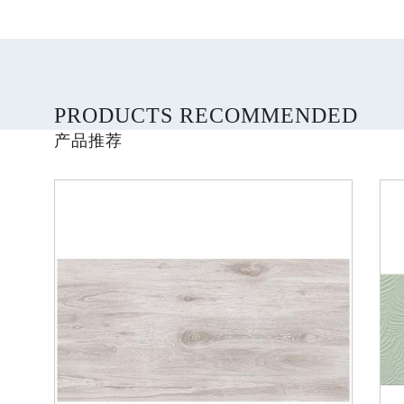
PRODUCTS RECOMMENDED
产品推荐