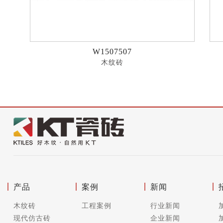
W1507507
木纹砖
产品
案例
新闻
木纹砖
工程案例
行业新闻
现代仿古砖
企业新闻