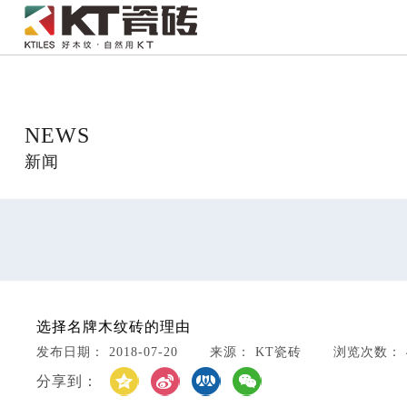
NEWS
新闻
选择名牌木纹砖的理由
发布日期： 2018-07-20 来源： KT瓷砖 浏览次数： 4
分享到：