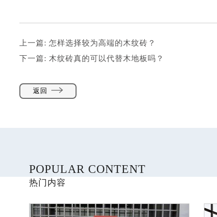
上一篇:
怎样选择较为高端的木纹砖？
下一篇:
木纹砖真的可以代替木地板吗？
返回
POPULAR CONTENT
热门内容