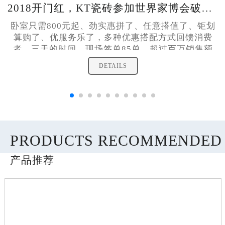
2018开门红，KT瓷砖参加世界家博会破百万销售额！
卧室只需800元起、劲实惠拼了、任意搭值了、钜划
算购了、优服务乐了，多种优惠搭配方式回馈消费
者，三天的时间，现场签单85单，超过百万销售额
DETAILS
PRODUCTS RECOMMENDED
产品推荐