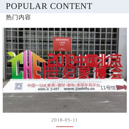
POPULAR CONTENT
热门内容
2018-05-11