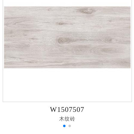
W1507507
木纹砖