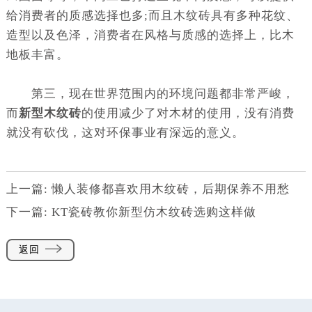
给消费者的质感选择也多;而且木纹砖具有多种花纹、
造型以及色泽，消费者在风格与质感的选择上，比木
地板丰富。
第三，现在世界范围内的环境问题都非常严峻，
而
新型木纹砖
的使用减少了对木材的使用，没有消费
就没有砍伐，这对环保事业有深远的意义。
上一篇:
懒人装修都喜欢用木纹砖，后期保养不用愁
下一篇:
KT瓷砖教你新型仿木纹砖选购这样做
返回