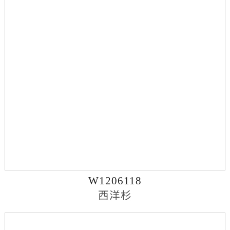
W1206118
西洋杉