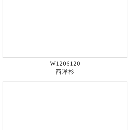
W1206120
西洋杉