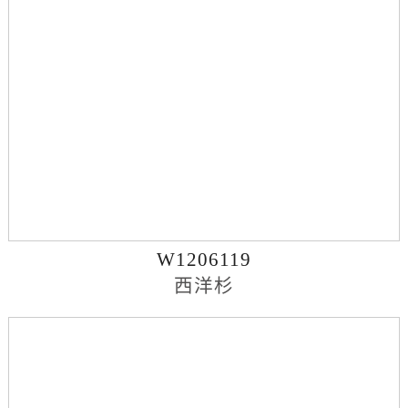
W1206119
西洋杉