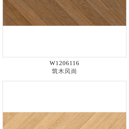
W1206116
筑木风尚