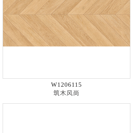
W1206115
筑木风尚