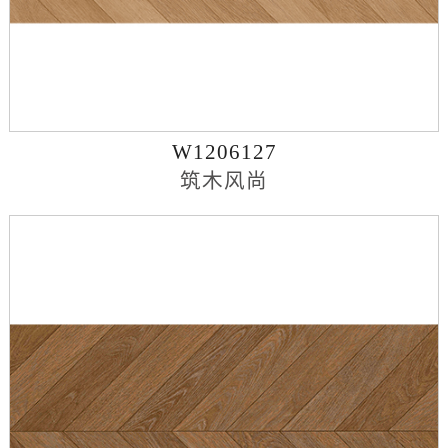
W1206127
筑木风尚