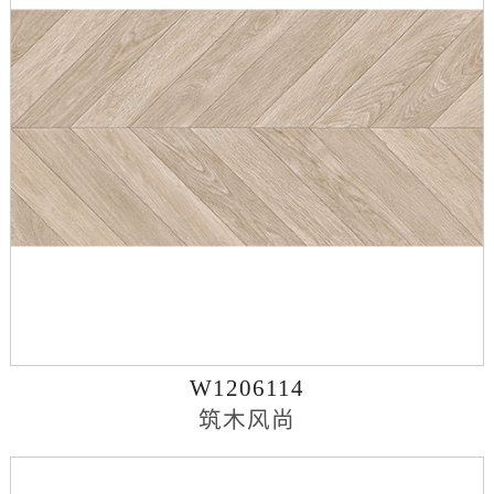
W1206114
筑木风尚