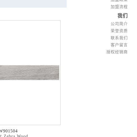
加盟流程
我们
公司简介
荣誉资质
联系我们
客户留言
授权经销商
W901504
Zebra Wood