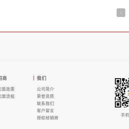
招商
我们
加盟政策
公司简介
加盟流程
荣誉资质
联系我们
客户留言
手
授权经销商