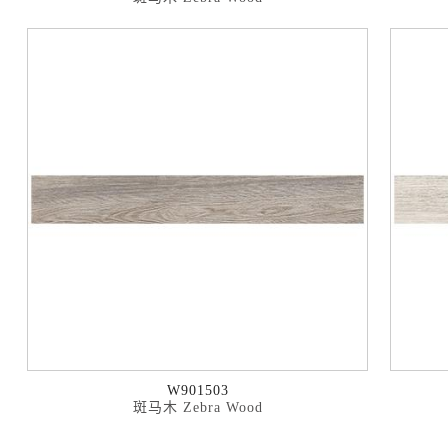
W901503
斑马木 Zebra Wood