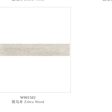
W901502
斑马木 Zebra Wood