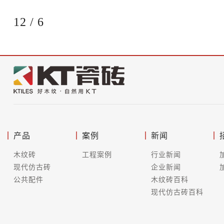
12
/
6
产品
案例
新闻
木纹砖
工程案例
行业新闻
现代仿古砖
企业新闻
公共配件
木纹砖百科
现代仿古砖百科