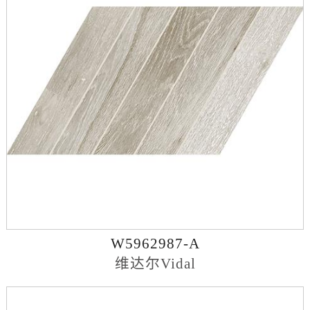
W5962987-A
维达尔Vidal