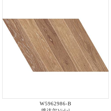
W5962986-B
维达尔Vidal