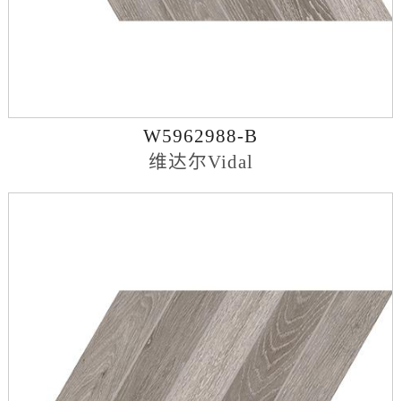
W5962988-B
维达尔Vidal