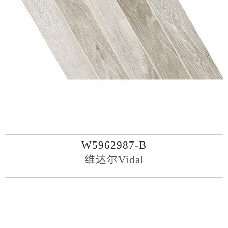
W5962987-B
维达尔Vidal