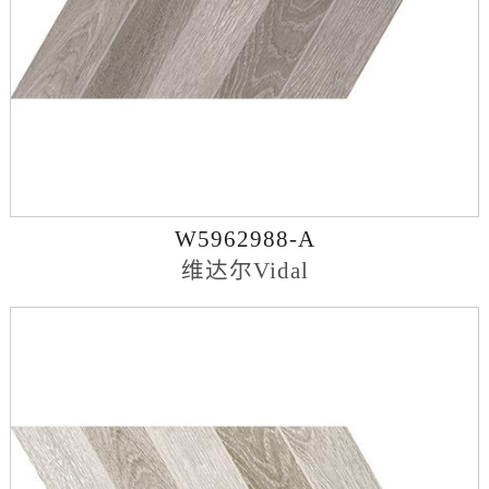
W5962988-A
维达尔Vidal