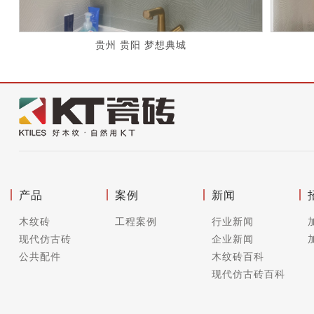
贵州 贵阳 梦想典城
产品
案例
新闻
木纹砖
工程案例
行业新闻
现代仿古砖
企业新闻
公共配件
木纹砖百科
现代仿古砖百科