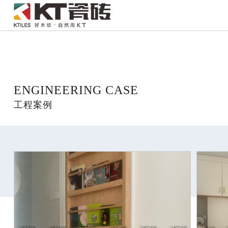
121312
ENGINEERING CASE
工程案例